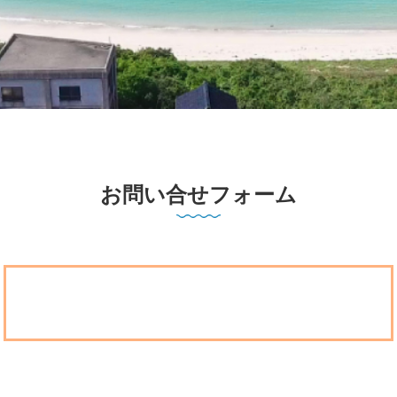
お問い合せフォーム