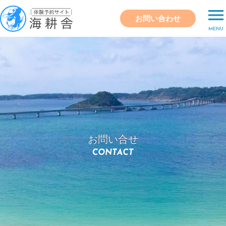
menu
お問い合わせ
MENU
お問い合せ